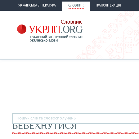
УКРАЇНСЬКА ЛІТЕРАТУРА
СЛОВНИК
ТРАНСЛІТЕРАЦІЯ
БЕБЕХНУТИСЯ