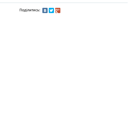
Поділитись: