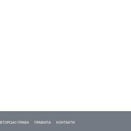
ВТОРСЬКІ ПРАВА
ПРАВИЛА
КОНТАКТИ