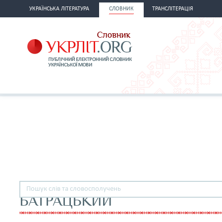
УКРАЇНСЬКА ЛІТЕРАТУРА
СЛОВНИК
ТРАНСЛІТЕРАЦІЯ
БАТРАЦЬКИЙ