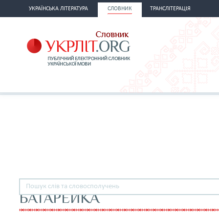
УКРАЇНСЬКА ЛІТЕРАТУРА
СЛОВНИК
ТРАНСЛІТЕРАЦІЯ
БАТАРЕЙКА