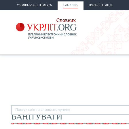
УКРАЇНСЬКА ЛІТЕРАТУРА
СЛОВНИК
ТРАНСЛІТЕРАЦІЯ
БАНІТУВАТИ