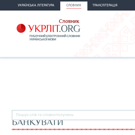
УКРАЇНСЬКА ЛІТЕРАТУРА
СЛОВНИК
ТРАНСЛІТЕРАЦІЯ
БАНКУВАТИ