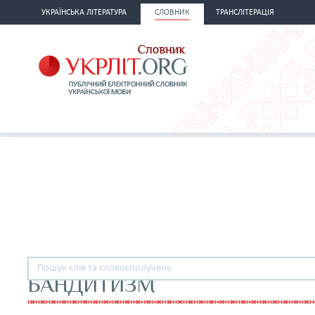
УКРАЇНСЬКА ЛІТЕРАТУРА
СЛОВНИК
ТРАНСЛІТЕРАЦІЯ
БАНДИТИЗМ