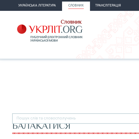
УКРАЇНСЬКА ЛІТЕРАТУРА
СЛОВНИК
ТРАНСЛІТЕРАЦІЯ
БАЛАКАТИСЯ