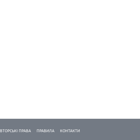
ВТОРСЬКІ ПРАВА
ПРАВИЛА
КОНТАКТИ