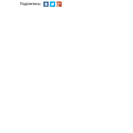
Поділитись: