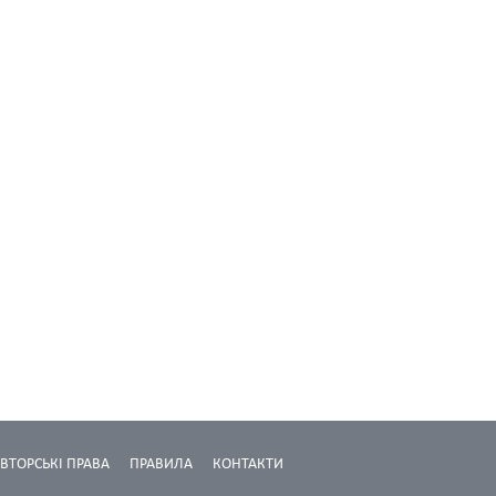
ВТОРСЬКІ ПРАВА
ПРАВИЛА
КОНТАКТИ