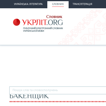
УКРАЇНСЬКА ЛІТЕРАТУРА
СЛОВНИК
ТРАНСЛІТЕРАЦІЯ
БАКЕНЩИК