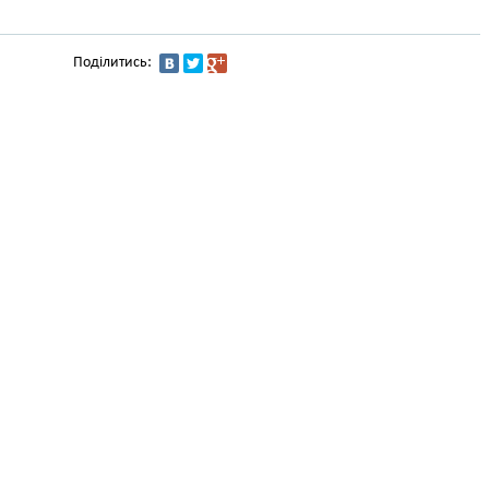
Поділитись: