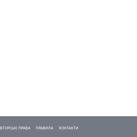
ВТОРСЬКІ ПРАВА
ПРАВИЛА
КОНТАКТИ