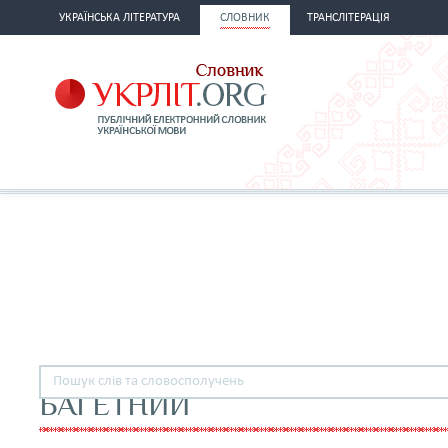
УКРАЇНСЬКА ЛІТЕРАТУРА
СЛОВНИК
ТРАНСЛІТЕРАЦІЯ
БАГЕТНИЙ