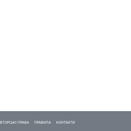
ВТОРСЬКІ ПРАВА
ПРАВИЛА
КОНТАКТИ