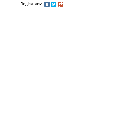
Поділитись: