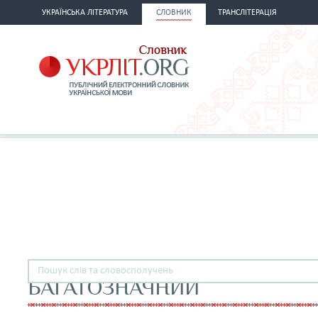
УКРАЇНСЬКА ЛІТЕРАТУРА
СЛОВНИК
ТРАНСЛІТЕРАЦІЯ
БАГАТОЗНАЧНИЙ