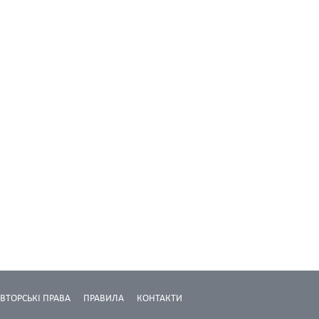
ВТОРСЬКІ ПРАВА
ПРАВИЛА
КОНТАКТИ