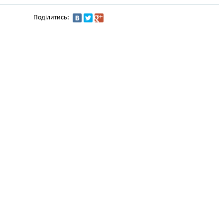
Поділитись: