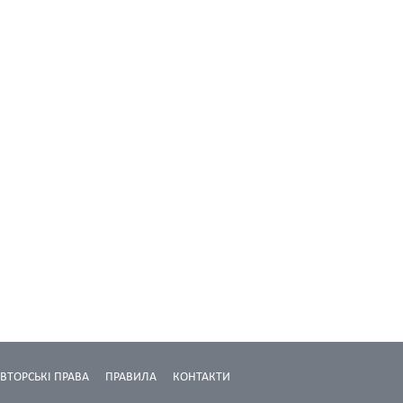
ВТОРСЬКІ ПРАВА
ПРАВИЛА
КОНТАКТИ