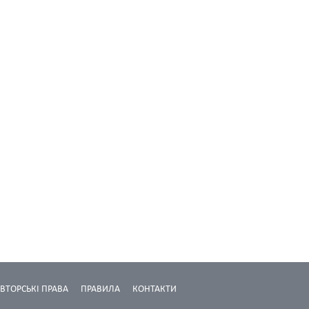
ВТОРСЬКІ ПРАВА
ПРАВИЛА
КОНТАКТИ