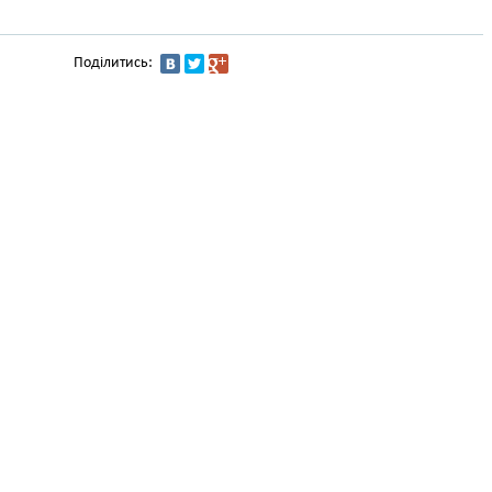
Поділитись: