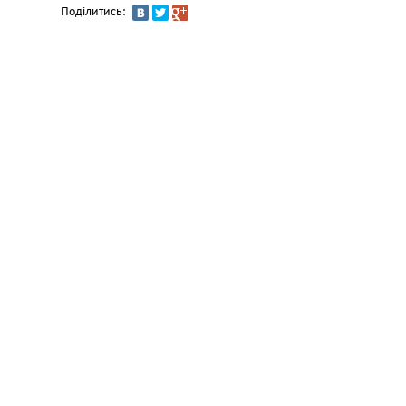
Поділитись: