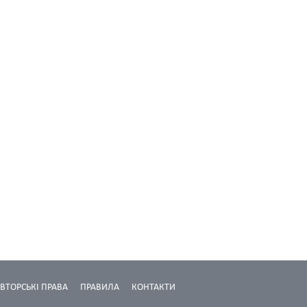
ВТОРСЬКІ ПРАВА
ПРАВИЛА
КОНТАКТИ