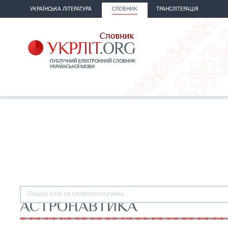
УКРАЇНСЬКА ЛІТЕРАТУРА
СЛОВНИК
ТРАНСЛІТЕРАЦІЯ
АСТРОНАВТИКА