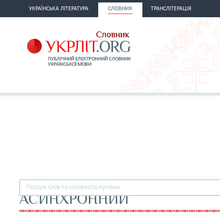
УКРАЇНСЬКА ЛІТЕРАТУРА
СЛОВНИК
ТРАНСЛІТЕРАЦІЯ
АСИНХРОННИЙ