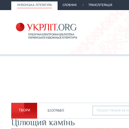
УКРАЇНСЬКА ЛІТЕРАТУРА
СЛОВНИК
ТРАНСЛІТЕРАЦІЯ
ТВОРИ
БІОГРАФІЇ
Цілющий камінь