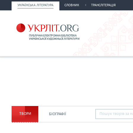
УКРАЇНСЬКА ЛІТЕРАТУРА
СЛОВНИК
ТРАНСЛІТЕРАЦІЯ
ТВОРИ
БІОГРАФІЇ