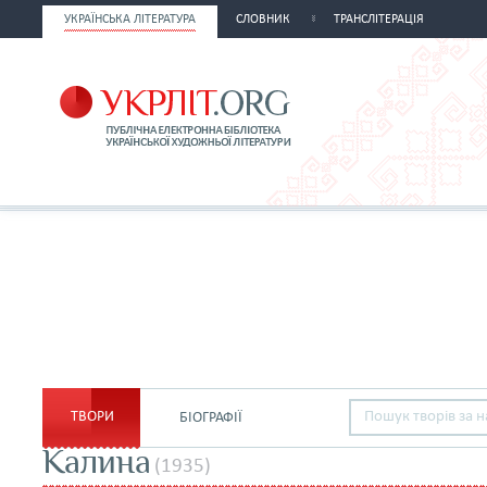
УКРАЇНСЬКА ЛІТЕРАТУРА
СЛОВНИК
ТРАНСЛІТЕРАЦІЯ
ТВОРИ
БІОГРАФІЇ
Калина
(1935)