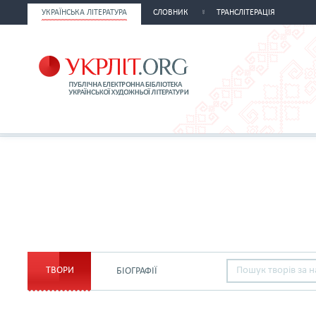
УКРАЇНСЬКА ЛІТЕРАТУРА
СЛОВНИК
ТРАНСЛІТЕРАЦІЯ
ТВОРИ
БІОГРАФІЇ