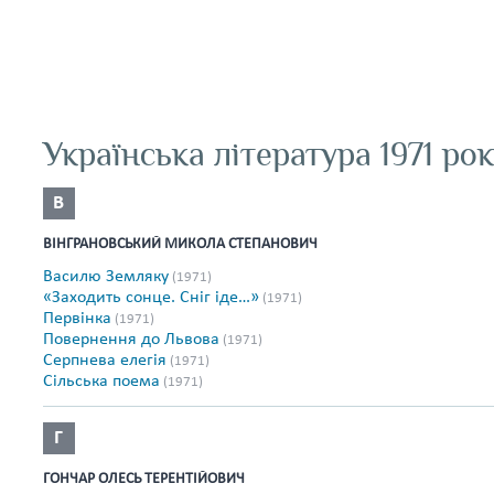
Українська література 1971 ро
В
ВІНГРАНОВСЬКИЙ МИКОЛА СТЕПАНОВИЧ
Василю Земляку
(1971)
«Заходить сонце. Сніг іде…»
(1971)
Первінка
(1971)
Повернення до Львова
(1971)
Серпнева елегія
(1971)
Сільська поема
(1971)
Г
ГОНЧАР ОЛЕСЬ ТЕРЕНТІЙОВИЧ