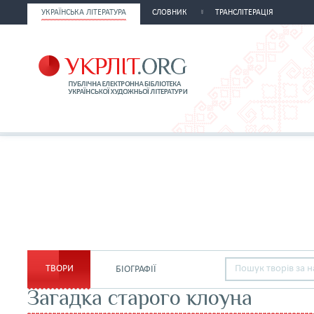
УКРАЇНСЬКА ЛІТЕРАТУРА
СЛОВНИК
ТРАНСЛІТЕРАЦІЯ
ТВОРИ
БІОГРАФІЇ
Загадка старого клоуна