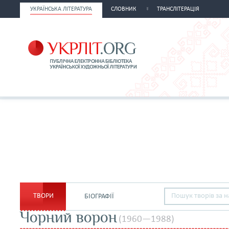
УКРАЇНСЬКА ЛІТЕРАТУРА
СЛОВНИК
ТРАНСЛІТЕРАЦІЯ
ТВОРИ
БІОГРАФІЇ
Чорний ворон
(1960—1988)