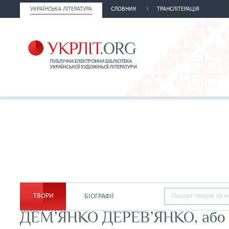
УКРАЇНСЬКА ЛІТЕРАТУРА
СЛОВНИК
ТРАНСЛІТЕРАЦІЯ
ТВОРИ
БІОГРАФІЇ
ДЕМ’ЯНКО ДЕРЕВ’ЯНКО, аб