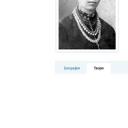
Біографія
Твори