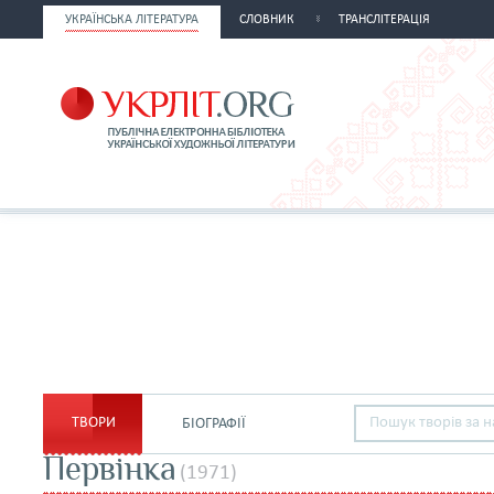
УКРАЇНСЬКА ЛІТЕРАТУРА
СЛОВНИК
ТРАНСЛІТЕРАЦІЯ
ТВОРИ
БІОГРАФІЇ
Первінка
(1971)