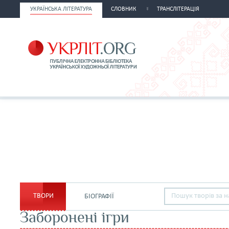
УКРАЇНСЬКА ЛІТЕРАТУРА
СЛОВНИК
ТРАНСЛІТЕРАЦІЯ
ТВОРИ
БІОГРАФІЇ
Заборонені ігри