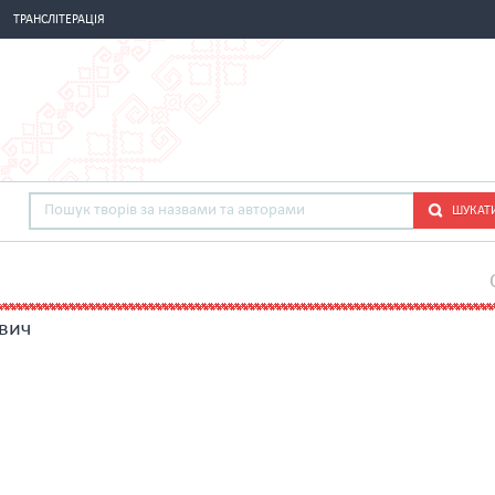
ТРАНСЛІТЕРАЦІЯ
ШУКАТ
вич