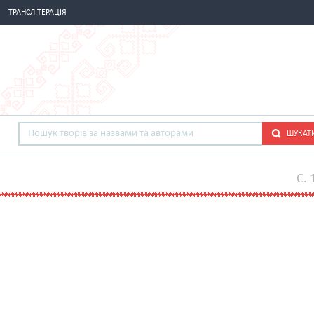
ТРАНСЛІТЕРАЦІЯ
ШУКАТ
C. 