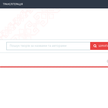
ТРАНСЛІТЕРАЦІЯ
ШУКАТ