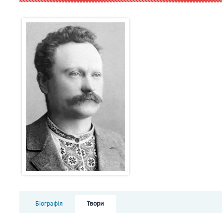
Біографія
Твори