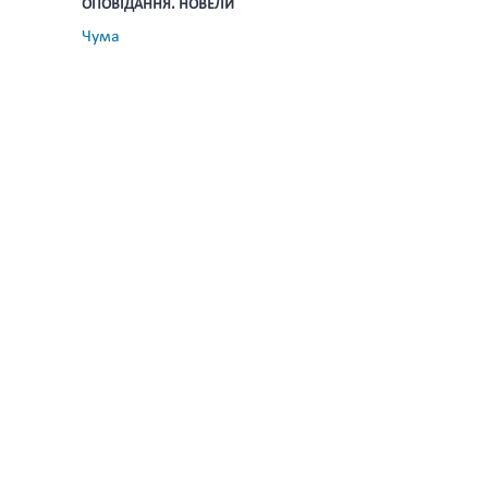
ОПОВІДАННЯ. НОВЕЛИ
Чума