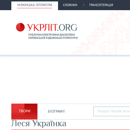
УКРАЇНСЬКА ЛІТЕРАТУРА
СЛОВНИК
ТРАНСЛІТЕРАЦІЯ
ТВОРИ
БІОГРАФІЇ
Леся Українка