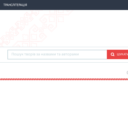
ТРАНСЛІТЕРАЦІЯ
ШУКАТ