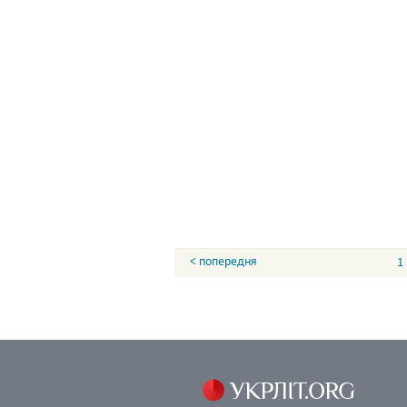
< попередня
1