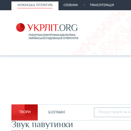
УКРАЇНСЬКА ЛІТЕРАТУРА
СЛОВНИК
ТРАНСЛІТЕРАЦІЯ
ТВОРИ
БІОГРАФІЇ
Звук павутинки