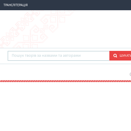
ТРАНСЛІТЕРАЦІЯ
ШУКАТ