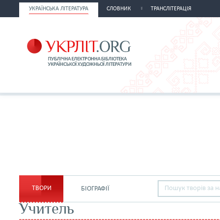
УКРАЇНСЬКА ЛІТЕРАТУРА
СЛОВНИК
ТРАНСЛІТЕРАЦІЯ
ТВОРИ
БІОГРАФІЇ
Учитель