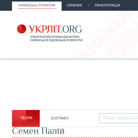
УКРАЇНСЬКА ЛІТЕРАТУРА
СЛОВНИК
ТРАНСЛІТЕРАЦІЯ
ТВОРИ
БІОГРАФІЇ
Семен Палій