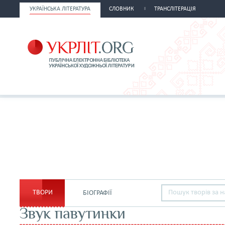
УКРАЇНСЬКА ЛІТЕРАТУРА
СЛОВНИК
ТРАНСЛІТЕРАЦІЯ
ТВОРИ
БІОГРАФІЇ
Звук павутинки