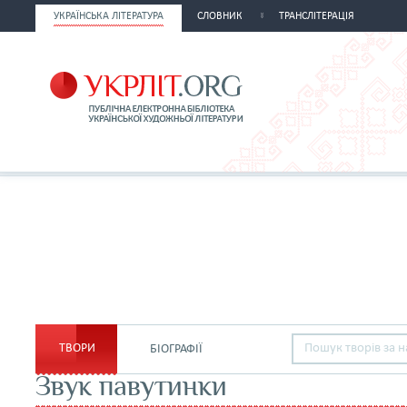
УКРАЇНСЬКА ЛІТЕРАТУРА
СЛОВНИК
ТРАНСЛІТЕРАЦІЯ
ТВОРИ
БІОГРАФІЇ
Звук павутинки