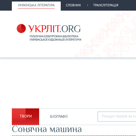
УКРАЇНСЬКА ЛІТЕРАТУРА
СЛОВНИК
ТРАНСЛІТЕРАЦІЯ
ТВОРИ
БІОГРАФІЇ
Сонячна машина