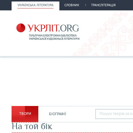
УКРАЇНСЬКА ЛІТЕРАТУРА
СЛОВНИК
ТРАНСЛІТЕРАЦІЯ
ТВОРИ
БІОГРАФІЇ
На той бік