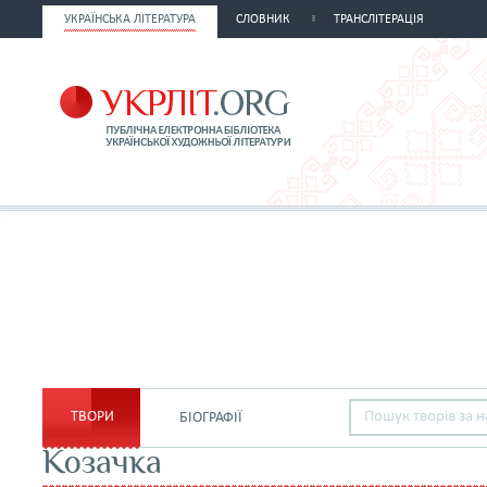
УКРАЇНСЬКА ЛІТЕРАТУРА
СЛОВНИК
ТРАНСЛІТЕРАЦІЯ
ТВОРИ
БІОГРАФІЇ
Козачка