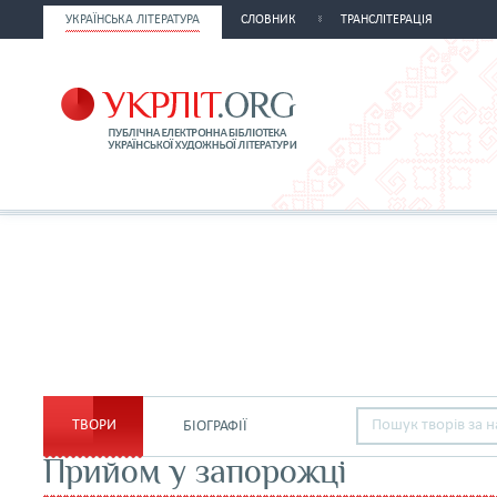
УКРАЇНСЬКА ЛІТЕРАТУРА
СЛОВНИК
ТРАНСЛІТЕРАЦІЯ
ТВОРИ
БІОГРАФІЇ
Прийом у запорожці