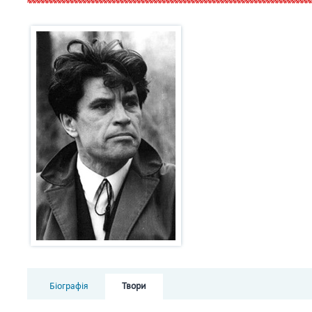
Біографія
Твори