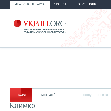
УКРАЇНСЬКА ЛІТЕРАТУРА
СЛОВНИК
ТРАНСЛІТЕРАЦІЯ
ТВОРИ
БІОГРАФІЇ
Климко