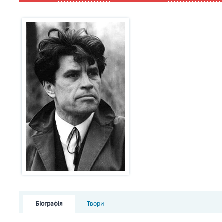
Біографія
Твори