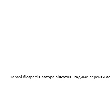
Наразі біографія автора відсутня. Радимо перейти д